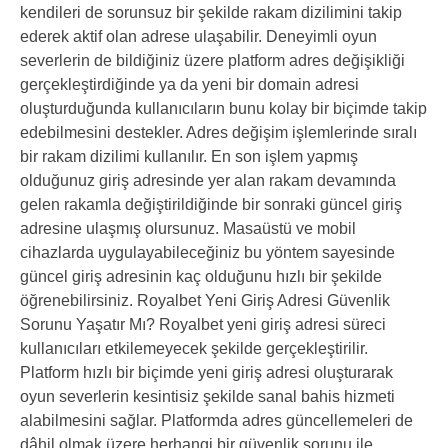
kendileri de sorunsuz bir şekilde rakam dizilimini takip
ederek aktif olan adrese ulaşabilir. Deneyimli oyun
severlerin de bildiğiniz üzere platform adres değişikliği
gerçekleştirdiğinde ya da yeni bir domain adresi
oluşturduğunda kullanıcıların bunu kolay bir biçimde takip
edebilmesini destekler. Adres değişim işlemlerinde sıralı
bir rakam dizilimi kullanılır. En son işlem yapmış
olduğunuz giriş adresinde yer alan rakam devamında
gelen rakamla değiştirildiğinde bir sonraki güncel giriş
adresine ulaşmış olursunuz. Masaüstü ve mobil
cihazlarda uygulayabileceğiniz bu yöntem sayesinde
güncel giriş adresinin kaç olduğunu hızlı bir şekilde
öğrenebilirsiniz. Royalbet Yeni Giriş Adresi Güvenlik
Sorunu Yaşatır Mı? Royalbet yeni giriş adresi süreci
kullanıcıları etkilemeyecek şekilde gerçekleştirilir.
Platform hızlı bir biçimde yeni giriş adresi oluşturarak
oyun severlerin kesintisiz şekilde sanal bahis hizmeti
alabilmesini sağlar. Platformda adres güncellemeleri de
dâhil olmak üzere herhangi bir güvenlik sorunu ile