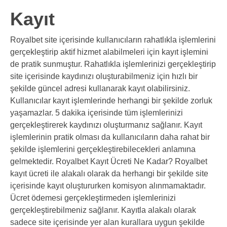
Kayıt
Royalbet site içerisinde kullanıcıların rahatlıkla işlemlerini
gerçekleştirip aktif hizmet alabilmeleri için kayıt işlemini
de pratik sunmuştur. Rahatlıkla işlemlerinizi gerçekleştirip
site içerisinde kaydınızı oluşturabilmeniz için hızlı bir
şekilde güncel adresi kullanarak kayıt olabilirsiniz.
Kullanıcılar kayıt işlemlerinde herhangi bir şekilde zorluk
yaşamazlar. 5 dakika içerisinde tüm işlemlerinizi
gerçekleştirerek kaydınızı oluşturmanız sağlanır. Kayıt
işlemlerinin pratik olması da kullanıcıların daha rahat bir
şekilde işlemlerini gerçekleştirebilecekleri anlamına
gelmektedir. Royalbet Kayıt Ücreti Ne Kadar? Royalbet
kayıt ücreti ile alakalı olarak da herhangi bir şekilde site
içerisinde kayıt oluştururken komisyon alınmamaktadır.
Ücret ödemesi gerçekleştirmeden işlemlerinizi
gerçekleştirebilmeniz sağlanır. Kayıtla alakalı olarak
sadece site içerisinde yer alan kurallara uygun şekilde