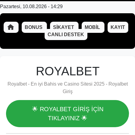
Pazartesi, 10.08.2026 - 14:29
BONUS
ŞIKAYET
MOBIL
KAYIT
CANLI DESTEK
ROYALBET
Royalbet - En iyi Bahis ve Casino Sitesi 2025 - Royalbet
Giriş
🌟 ROYALBET GİRİŞ İÇİN
TIKLAYINIZ 🌟