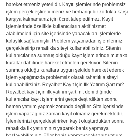
hareket etmeniz yeterlidir. Kayıt işlemlerinde problemsiz
işlem gerçekleştirebilmeniz ve herhangi bir zorlukla karşı
karşıya kalmamanız için ücret talep edilmez. Kayıt
işlemlerinde özellikle kullanıcıların aktif hizmet
alabilmeleri için site içerisinde yapacakları işlemlerde
kolaylık sağlanmıştır. Problem yaşamadan işlemlerinizi
gerçekleştirip rahatlıkla siteyi kullanabilirsiniz. Sitenin
kullanıcılarına sunmuş olduğu kayıt işlemlerinde mutlaka
kurallar dahilinde hareket etmeleri gerekiyor. Sitenin
sunmuş olduğu kurallara uygun şekilde hareket ederek
işlem yaptığınızda problemsiz olarak rahatlıkla siteyi
kullanabilirsiniz. Royalbet Kayıt İçin İlk Yatırım Şart mı?
Royalbet kayıt için ilk yatırım şart mı, denildiğinde
kullanıcılar kayıt işlemlerini gerçekleştirdikten sonra
hemen yatırım yapmak zorunda değiller. Site içerisinde
işlem yapacağınız zaman kayıt olmanız gerekmektedir.
İşlemlerinizi gerçekleştirirken kayıt oluşturduktan sonra
rahatlıkla ilk yatırımınızı yaparak bahis yapmaya
başlayabilirsiniz. Eğer bahis yapmayacaksanız yatırım