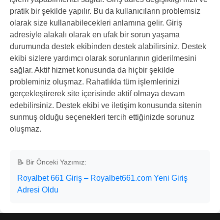
pratik bir şekilde yapılır. Bu da kullanıcıların problemsiz
olarak size kullanabilecekleri anlamına gelir. Giriş
adresiyle alakalı olarak en ufak bir sorun yaşama
durumunda destek ekibinden destek alabilirsiniz. Destek
ekibi sizlere yardımcı olarak sorunlarının giderilmesini
sağlar. Aktif hizmet konusunda da hiçbir şekilde
probleminiz oluşmaz. Rahatlıkla tüm işlemlerinizi
gerçekleştirerek site içerisinde aktif olmaya devam
edebilirsiniz. Destek ekibi ve iletişim konusunda sitenin
sunmuş olduğu seçenekleri tercih ettiğinizde sorunuz
oluşmaz.
📝 Bir Önceki Yazımız:
Royalbet 661 Giriş – Royalbet661.com Yeni Giriş
Adresi Oldu