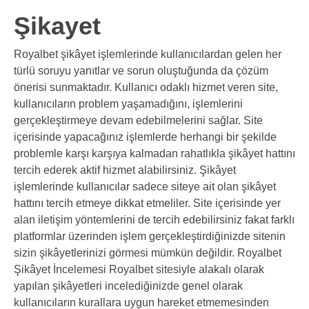
Şikayet
Royalbet şikâyet işlemlerinde kullanıcılardan gelen her
türlü soruyu yanıtlar ve sorun oluştuğunda da çözüm
önerisi sunmaktadır. Kullanıcı odaklı hizmet veren site,
kullanıcıların problem yaşamadığını, işlemlerini
gerçekleştirmeye devam edebilmelerini sağlar. Site
içerisinde yapacağınız işlemlerde herhangi bir şekilde
problemle karşı karşıya kalmadan rahatlıkla şikâyet hattını
tercih ederek aktif hizmet alabilirsiniz. Şikâyet
işlemlerinde kullanıcılar sadece siteye ait olan şikâyet
hattını tercih etmeye dikkat etmeliler. Site içerisinde yer
alan iletişim yöntemlerini de tercih edebilirsiniz fakat farklı
platformlar üzerinden işlem gerçekleştirdiğinizde sitenin
sizin şikâyetlerinizi görmesi mümkün değildir. Royalbet
Şikâyet İncelemesi Royalbet sitesiyle alakalı olarak
yapılan şikâyetleri incelediğinizde genel olarak
kullanıcıların kurallara uygun hareket etmemesinden