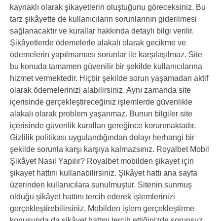
kaynaklı olarak şikayetlerin oluştuğunu göreceksiniz. Bu
tarz şikâyette de kullanıcıların sorunlarının giderilmesi
sağlanacaktır ve kurallar hakkında detaylı bilgi verilir.
Şikâyetlerde ödemelerle alakalı olarak gecikme ve
ödemelerin yapılmaması sorunlar ile karşılaşılmaz. Site
bu konuda tamamen güvenilir bir şekilde kullanıcılarına
hizmet vermektedir. Hiçbir şekilde sorun yaşamadan aktif
olarak ödemelerinizi alabilirsiniz. Aynı zamanda site
içerisinde gerçekleştireceğiniz işlemlerde güvenlikle
alakalı olarak problem yaşanmaz. Bunun bilgiler site
içerisinde güvenlik kuralları gereğince korunmaktadır.
Gizlilik politikası uygulandığından dolayı herhangi bir
şekilde sorunla karşı karşıya kalmazsınız. Royalbet Mobil
Şikâyet Nasıl Yapılır? Royalbet mobilden şikayet için
şikayet hattını kullanabilirsiniz. Şikâyet hattı ana sayfa
üzerinden kullanıcılara sunulmuştur. Sitenin sunmuş
olduğu şikâyet hattını tercih ederek işlemlerinizi
gerçekleştirebilirsiniz. Mobilden işlem gerçekleştirme
konusunda da şikâyet hattını tercih ettiğinizde sorunsuz