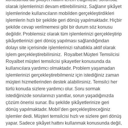
olarak işlemlerinizi devam ettirebilirsiniz. Sağlanır şikâyet
işlemlerinde kullanıcıların mobilden gerçekleştirdikleri
işlemlerin hızlı bir şekilde geri dönüş yapılmaktadır. Hiçbir
şekilde cevap verilmemesi gibi bir durum söz konusu
değildir. Problemsiz olarak tüm işlemlerinizi gerçekleştirip
şikâyetlerinizi geri dönüş yapılması sağlandığından
dolayı site içerisinde işlemlerinizi rahatlıkla aktif olarak
işlem gerçekleştirebilirsiniz. Royalbet Müşteri Temsilcisi
Royalbet müşteri temsilcisi şikayetler konusunda da
kullanıcılara yardımcı olmaktadır. Problem yaşamadan
işlemlerinizi gerçekleştirebilmeniz için istediğiniz zaman
müşteri hizmetlerinden destek alabilirsiniz. Temsilci her
türlü konuda sizlere yardımcı olur. Soru sormak
istediğinizde sorularınızı yanıtlar, sorun yaşadığınızda
çözüm önerisi sunar. Bu şekilde şikâyetlerinize geri
dönüş yapılmaktadır. Mobil’den gerçekleştireceğiniz
işlemler dedi. Müşteri temsilcisi hızlı ve sizlere geri dönüş
yapar. Sadece şikâyet hattını kullanmak konusunda değil,