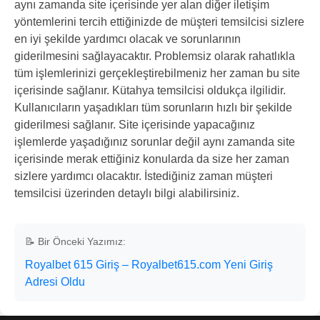
aynı zamanda site içerisinde yer alan diğer iletişim
yöntemlerini tercih ettiğinizde de müşteri temsilcisi sizlere
en iyi şekilde yardımcı olacak ve sorunlarının
giderilmesini sağlayacaktır. Problemsiz olarak rahatlıkla
tüm işlemlerinizi gerçekleştirebilmeniz her zaman bu site
içerisinde sağlanır. Kütahya temsilcisi oldukça ilgilidir.
Kullanıcıların yaşadıkları tüm sorunların hızlı bir şekilde
giderilmesi sağlanır. Site içerisinde yapacağınız
işlemlerde yaşadığınız sorunlar değil aynı zamanda site
içerisinde merak ettiğiniz konularda da size her zaman
sizlere yardımcı olacaktır. İstediğiniz zaman müşteri
temsilcisi üzerinden detaylı bilgi alabilirsiniz.
📝 Bir Önceki Yazımız:
Royalbet 615 Giriş – Royalbet615.com Yeni Giriş
Adresi Oldu