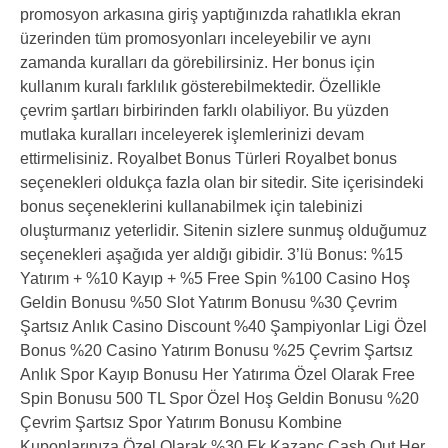
promosyon arkasına giriş yaptığınızda rahatlıkla ekran
üzerinden tüm promosyonları inceleyebilir ve aynı
zamanda kuralları da görebilirsiniz. Her bonus için
kullanım kuralı farklılık gösterebilmektedir. Özellikle
çevrim şartları birbirinden farklı olabiliyor. Bu yüzden
mutlaka kuralları inceleyerek işlemlerinizi devam
ettirmelisiniz. Royalbet Bonus Türleri Royalbet bonus
seçenekleri oldukça fazla olan bir sitedir. Site içerisindeki
bonus seçeneklerini kullanabilmek için talebinizi
oluşturmanız yeterlidir. Sitenin sizlere sunmuş olduğumuz
seçenekleri aşağıda yer aldığı gibidir. 3’lü Bonus: %15
Yatırım + %10 Kayıp + %5 Free Spin %100 Casino Hoş
Geldin Bonusu %50 Slot Yatırım Bonusu %30 Çevrim
Şartsız Anlık Casino Discount %40 Şampiyonlar Ligi Özel
Bonus %20 Casino Yatırım Bonusu %25 Çevrim Şartsız
Anlık Spor Kayıp Bonusu Her Yatırıma Özel Olarak Free
Spin Bonusu 500 TL Spor Özel Hoş Geldin Bonusu %20
Çevrim Şartsız Spor Yatırım Bonusu Kombine
Kuponlarınıza Özel Olarak %30 Ek Kazanç Cash Out Her