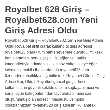
Royalbet 628 Giriş –
Royalbet628.com Yeni
Giriş Adresi Oldu
Royalbet 628 Giriş – Royalbet628.Com Yeni Giriş Adresi
Oldu! Royalbet aktif olarak kullandığı giriş adresini
royalbet628 olarak tüm bahis severlere duyurdu. Yüksek
bahis oranları, bonus çeşitliliği, eğlenceli bahis
kategorileriyle adından sıklıkla söz ettiren siteye eğer
isterseniz mobil cihazlardan da royalbet628.com
üzerinden rahatlıkla ulaşabilirsiniz. Royalbet Güncel Giriş
Adresi Kaç Oldu? Royalbet güncel giriş adresi
kullanıcıların güvenli şekilde ulaşım sağlayabilmesi ve
sanal oyun kategorilerinden faydalanabilmesi için
oluşturulmuş olan adrestir. Masaüstü ve mobil
cihazlarınızdan royalbet628 giriş adresini kullanarak