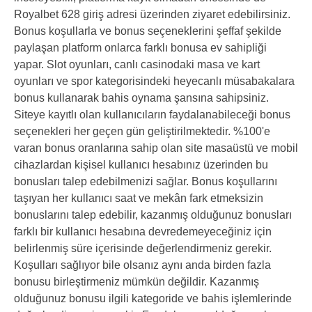
Royalbet 628 giriş adresi üzerinden ziyaret edebilirsiniz.
Bonus koşullarla ve bonus seçeneklerini şeffaf şekilde
paylaşan platform onlarca farklı bonusa ev sahipliği
yapar. Slot oyunları, canlı casinodaki masa ve kart
oyunları ve spor kategorisindeki heyecanlı müsabakalara
bonus kullanarak bahis oynama şansına sahipsiniz.
Siteye kayıtlı olan kullanıcıların faydalanabileceği bonus
seçenekleri her geçen gün geliştirilmektedir. %100'e
varan bonus oranlarına sahip olan site masaüstü ve mobil
cihazlardan kişisel kullanıcı hesabınız üzerinden bu
bonusları talep edebilmenizi sağlar. Bonus koşullarını
taşıyan her kullanıcı saat ve mekân fark etmeksizin
bonuslarını talep edebilir, kazanmış olduğunuz bonusları
farklı bir kullanıcı hesabına devredemeyeceğiniz için
belirlenmiş süre içerisinde değerlendirmeniz gerekir.
Koşulları sağlıyor bile olsanız aynı anda birden fazla
bonusu birleştirmeniz mümkün değildir. Kazanmış
olduğunuz bonusu ilgili kategoride ve bahis işlemlerinde