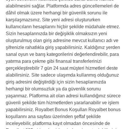
alabilmesini sağlar. Platformda adres güncellemeleri de
dâhil olmak üzere herhangi bir güvenlik sorunu ile
karşılaşmazsınız. Site yeni adresi oluştururken
kullanıcıların hesaplarını hiçbir şekilde müdahale etmez.
Sizin hesaplarınızda bir değişiklik olmaksızın yeni
oluşturulmuş olan giriş adresine mevcut kullanıcı adı ve
şifrenizle rahatlıkla giriş yapabilirsiniz. Kaldığınız yerden
sanal oyun ve barış kategorilerini değerlendirebilir, para
yatırma para çekme gibi finansal transferlerinizi
gerçekleştirebilir 7 gün 24 saat müşteri hizmetleri deste
alabilirsiniz. Site sadece ulaşımda kullanmış olduğunuz
giriş adresini değiştirdiği için sizin hesaplarınızda
herhangi bir olumsuzluk ya da güvenlik sorunu
yaşanmaz. Platforma ait olan adresi kullandığınız sürece
güvenli şekilde tüm hizmetlerden yararlanabilir ve işlem
yapabilirsiniz. Royalbet Bonus Koşulları Royalbet bonus
koşullarını ana sayfası üzerinden şeffaf şekilde
inceleyebilir, platforma kayıt olmadan öncesinde de