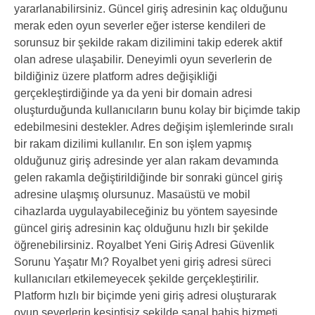
yararlanabilirsiniz. Güncel giriş adresinin kaç olduğunu
merak eden oyun severler eğer isterse kendileri de
sorunsuz bir şekilde rakam dizilimini takip ederek aktif
olan adrese ulaşabilir. Deneyimli oyun severlerin de
bildiğiniz üzere platform adres değişikliği
gerçekleştirdiğinde ya da yeni bir domain adresi
oluşturduğunda kullanıcıların bunu kolay bir biçimde takip
edebilmesini destekler. Adres değişim işlemlerinde sıralı
bir rakam dizilimi kullanılır. En son işlem yapmış
olduğunuz giriş adresinde yer alan rakam devamında
gelen rakamla değiştirildiğinde bir sonraki güncel giriş
adresine ulaşmış olursunuz. Masaüstü ve mobil
cihazlarda uygulayabileceğiniz bu yöntem sayesinde
güncel giriş adresinin kaç olduğunu hızlı bir şekilde
öğrenebilirsiniz. Royalbet Yeni Giriş Adresi Güvenlik
Sorunu Yaşatır Mı? Royalbet yeni giriş adresi süreci
kullanıcıları etkilemeyecek şekilde gerçekleştirilir.
Platform hızlı bir biçimde yeni giriş adresi oluşturarak
oyun severlerin kesintisiz şekilde sanal bahis hizmeti