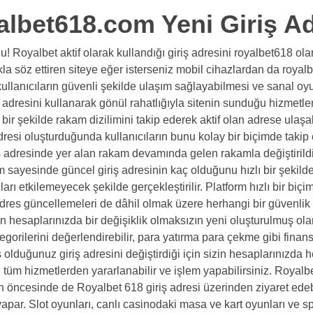
albet618.com Yeni Giriş A
 Royalbet aktif olarak kullandığı giriş adresini royalbet618 ol
lıkla söz ettiren siteye eğer isterseniz mobil cihazlardan da roya
ullanıcıların güvenli şekilde ulaşım sağlayabilmesi ve sanal oy
 adresini kullanarak gönül rahatlığıyla sitenin sunduğu hizmetle
ir şekilde rakam dizilimini takip ederek aktif olan adrese ulaşab
dresi oluşturduğunda kullanıcıların bunu kolay bir biçimde takip 
iş adresinde yer alan rakam devamında gelen rakamla değiştirildi
ayesinde güncel giriş adresinin kaç olduğunu hızlı bir şekilde 
arı etkilemeyecek şekilde gerçekleştirilir. Platform hızlı bir biçi
adres güncellemeleri de dâhil olmak üzere herhangi bir güvenlik 
n hesaplarınızda bir değişiklik olmaksızın yeni oluşturulmuş olan 
egorilerini değerlendirebilir, para yatırma para çekme gibi finansa
ş olduğunuz giriş adresini değiştirdiği için sizin hesaplarınız
e tüm hizmetlerden yararlanabilir ve işlem yapabilirsiniz. Royal
an öncesinde de Royalbet 618 giriş adresi üzerinden ziyaret edeb
 yapar. Slot oyunları, canlı casinodaki masa ve kart oyunları v