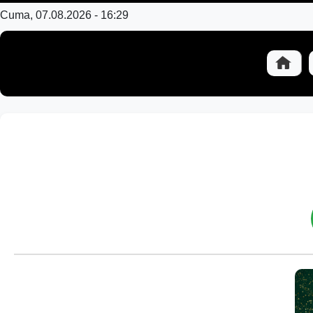
Cuma, 07.08.2026 - 16:29