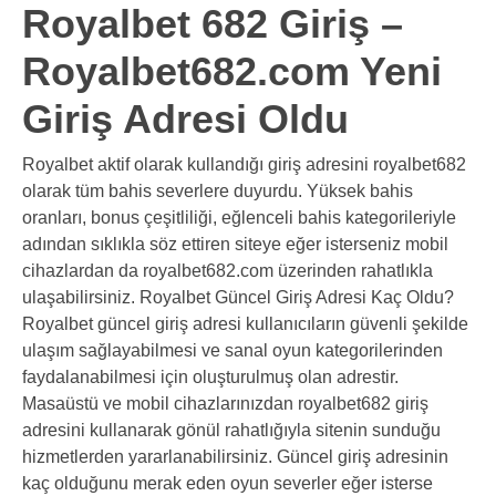
Royalbet 682 Giriş –
Royalbet682.com Yeni
Giriş Adresi Oldu
Royalbet aktif olarak kullandığı giriş adresini royalbet682
olarak tüm bahis severlere duyurdu. Yüksek bahis
oranları, bonus çeşitliliği, eğlenceli bahis kategorileriyle
adından sıklıkla söz ettiren siteye eğer isterseniz mobil
cihazlardan da royalbet682.com üzerinden rahatlıkla
ulaşabilirsiniz. Royalbet Güncel Giriş Adresi Kaç Oldu?
Royalbet güncel giriş adresi kullanıcıların güvenli şekilde
ulaşım sağlayabilmesi ve sanal oyun kategorilerinden
faydalanabilmesi için oluşturulmuş olan adrestir.
Masaüstü ve mobil cihazlarınızdan royalbet682 giriş
adresini kullanarak gönül rahatlığıyla sitenin sunduğu
hizmetlerden yararlanabilirsiniz. Güncel giriş adresinin
kaç olduğunu merak eden oyun severler eğer isterse