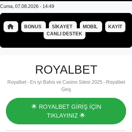
Cuma, 07.08.2026 - 14:49
BONUS
ŞIKAYET
MOBIL
KAYIT
CANLI DESTEK
ROYALBET
Royalbet - En iyi Bahis ve Casino Sitesi 2025 - Royalbet
Giriş
🌟 ROYALBET GİRİŞ İÇİN
TIKLAYINIZ 🌟