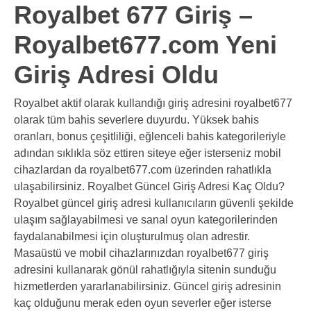
Royalbet 677 Giriş –
Royalbet677.com Yeni
Giriş Adresi Oldu
Royalbet aktif olarak kullandığı giriş adresini royalbet677
olarak tüm bahis severlere duyurdu. Yüksek bahis
oranları, bonus çeşitliliği, eğlenceli bahis kategorileriyle
adından sıklıkla söz ettiren siteye eğer isterseniz mobil
cihazlardan da royalbet677.com üzerinden rahatlıkla
ulaşabilirsiniz. Royalbet Güncel Giriş Adresi Kaç Oldu?
Royalbet güncel giriş adresi kullanıcıların güvenli şekilde
ulaşım sağlayabilmesi ve sanal oyun kategorilerinden
faydalanabilmesi için oluşturulmuş olan adrestir.
Masaüstü ve mobil cihazlarınızdan royalbet677 giriş
adresini kullanarak gönül rahatlığıyla sitenin sunduğu
hizmetlerden yararlanabilirsiniz. Güncel giriş adresinin
kaç olduğunu merak eden oyun severler eğer isterse