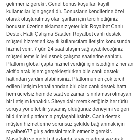
getirmeniz gerekir. Genel bonus koşulları kayıtlı
kullanıcılar için geçerlidir. Bonusların kendilerine özel
olarak oluşturulmuş olan şartları için tercih ettiğiniz
bonusun üzerine tıklamanız yeterlidir. Royalbet Canlı
Destek Hattı Çalışma Saatleri Royalbet canlı destek
müşteri hizmetleri kayıtlı kullanıcılara iletişim konusunda
hizmet verir. 7 gün 24 saat ulaşım sağlayabileceğiniz
müşteri temsilcileri esnek çalışma saatlerine sahiptir.
Platform global çapta hizmet verdiği için istediğiniz her an
aktif olarak işlem gerçekleştirirken bile canlı destek
hattından yardım alabilirsiniz. Platformun en çok tercih
edilen iletişim kanallarından biri olan canlı destek hattı
hem ücretsiz hem de saat ve zaman sınırlaması olmayan
bir iletişim kanalıdır. Siteye dair merak ettiğiniz her türlü
soruyu yöneltebilir yaşamış olduğunuz deneyimi ve geri
bildirimleri platformla paylaşabilirsiniz. Canlı destek
müşteri hizmetlerine sorunsuz şekilde bağlanmak için
royalbet677 giriş adresini tercih etmeniz gerekir.
Masaüstü ve mobil cihazlarda tarayıcı adresi yazarak