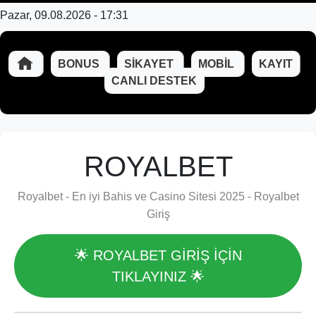
Pazar, 09.08.2026 - 17:31
BONUS
ŞIKAYET
MOBIL
KAYIT
CANLI DESTEK
ROYALBET
Royalbet - En iyi Bahis ve Casino Sitesi 2025 - Royalbet
Giriş
🌟 ROYALBET GİRİŞ İÇİN
TIKLAYINIZ 🌟