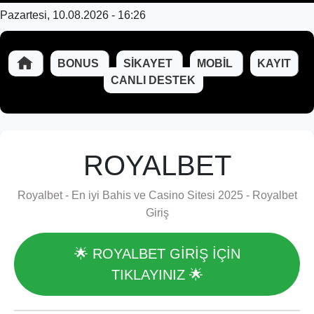
Pazartesi, 10.08.2026 - 16:26
BONUS
ŞIKAYET
MOBIL
KAYIT
CANLI DESTEK
ROYALBET
Royalbet - En iyi Bahis ve Casino Sitesi 2025 - Royalbet
Giriş
🌟 ROYALBET GİRİŞ İÇİN
TIKLAYINIZ 🌟