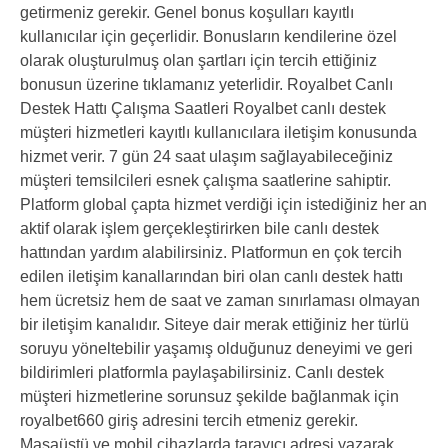
getirmeniz gerekir. Genel bonus koşulları kayıtlı
kullanıcılar için geçerlidir. Bonusların kendilerine özel
olarak oluşturulmuş olan şartları için tercih ettiğiniz
bonusun üzerine tıklamanız yeterlidir. Royalbet Canlı
Destek Hattı Çalışma Saatleri Royalbet canlı destek
müşteri hizmetleri kayıtlı kullanıcılara iletişim konusunda
hizmet verir. 7 gün 24 saat ulaşım sağlayabileceğiniz
müşteri temsilcileri esnek çalışma saatlerine sahiptir.
Platform global çapta hizmet verdiği için istediğiniz her an
aktif olarak işlem gerçekleştirirken bile canlı destek
hattından yardım alabilirsiniz. Platformun en çok tercih
edilen iletişim kanallarından biri olan canlı destek hattı
hem ücretsiz hem de saat ve zaman sınırlaması olmayan
bir iletişim kanalıdır. Siteye dair merak ettiğiniz her türlü
soruyu yöneltebilir yaşamış olduğunuz deneyimi ve geri
bildirimleri platformla paylaşabilirsiniz. Canlı destek
müşteri hizmetlerine sorunsuz şekilde bağlanmak için
royalbet660 giriş adresini tercih etmeniz gerekir.
Masaüstü ve mobil cihazlarda tarayıcı adresi yazarak