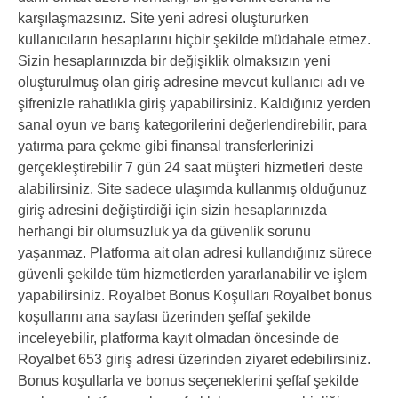
karşılaşmazsınız. Site yeni adresi oluştururken
kullanıcıların hesaplarını hiçbir şekilde müdahale etmez.
Sizin hesaplarınızda bir değişiklik olmaksızın yeni
oluşturulmuş olan giriş adresine mevcut kullanıcı adı ve
şifrenizle rahatlıkla giriş yapabilirsiniz. Kaldığınız yerden
sanal oyun ve barış kategorilerini değerlendirebilir, para
yatırma para çekme gibi finansal transferlerinizi
gerçekleştirebilir 7 gün 24 saat müşteri hizmetleri deste
alabilirsiniz. Site sadece ulaşımda kullanmış olduğunuz
giriş adresini değiştirdiği için sizin hesaplarınızda
herhangi bir olumsuzluk ya da güvenlik sorunu
yaşanmaz. Platforma ait olan adresi kullandığınız sürece
güvenli şekilde tüm hizmetlerden yararlanabilir ve işlem
yapabilirsiniz. Royalbet Bonus Koşulları Royalbet bonus
koşullarını ana sayfası üzerinden şeffaf şekilde
inceleyebilir, platforma kayıt olmadan öncesinde de
Royalbet 653 giriş adresi üzerinden ziyaret edebilirsiniz.
Bonus koşullarla ve bonus seçeneklerini şeffaf şekilde