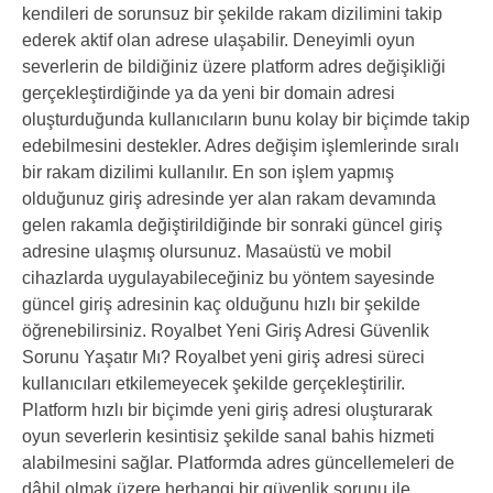
kendileri de sorunsuz bir şekilde rakam dizilimini takip
ederek aktif olan adrese ulaşabilir. Deneyimli oyun
severlerin de bildiğiniz üzere platform adres değişikliği
gerçekleştirdiğinde ya da yeni bir domain adresi
oluşturduğunda kullanıcıların bunu kolay bir biçimde takip
edebilmesini destekler. Adres değişim işlemlerinde sıralı
bir rakam dizilimi kullanılır. En son işlem yapmış
olduğunuz giriş adresinde yer alan rakam devamında
gelen rakamla değiştirildiğinde bir sonraki güncel giriş
adresine ulaşmış olursunuz. Masaüstü ve mobil
cihazlarda uygulayabileceğiniz bu yöntem sayesinde
güncel giriş adresinin kaç olduğunu hızlı bir şekilde
öğrenebilirsiniz. Royalbet Yeni Giriş Adresi Güvenlik
Sorunu Yaşatır Mı? Royalbet yeni giriş adresi süreci
kullanıcıları etkilemeyecek şekilde gerçekleştirilir.
Platform hızlı bir biçimde yeni giriş adresi oluşturarak
oyun severlerin kesintisiz şekilde sanal bahis hizmeti
alabilmesini sağlar. Platformda adres güncellemeleri de
dâhil olmak üzere herhangi bir güvenlik sorunu ile