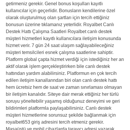
getirmeniz gerekir. Genel bonus koşulları kayıtlı
kullanıcılar için geçerlidir. Bonusların kendilerine özel
olarak oluşturulmuş olan şartları için tercih ettiğiniz
bonusun üzerine tıklamanız yeterlidir. Royalbet Canlı
Destek Hattı Çalışma Saatleri Royalbet canlı destek
müşteri hizmetleri kayıtlı kullanıcılara iletişim konusunda
hizmet verir. 7 gün 24 saat ulaşım sağlayabileceğiniz
müşteri temsilcileri esnek çalışma saatlerine sahiptir.
Platform global çapta hizmet verdiği için istediğiniz her an
aktif olarak işlem gerçekleştirirken bile canlı destek
hattından yardım alabilirsiniz. Platformun en çok tercih
edilen iletişim kanallarından biri olan canlı destek hattı
hem ücretsiz hem de saat ve zaman sınırlaması olmayan
bir iletişim kanalıdır. Siteye dair merak ettiğiniz her türlü
soruyu yöneltebilir yaşamış olduğunuz deneyimi ve geri
bildirimleri platformla paylaşabilirsiniz. Canlı destek
müşteri hizmetlerine sorunsuz şekilde bağlanmak için
royalbet653 giriş adresini tercih etmeniz gerekir.
Masaüstü ve mobil cihazlarda tarayıcı adresi yazarak