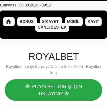
Cumartesi, 08.08.2026 - 09:12
BONUS
ŞIKAYET
MOBIL
KAYIT
CANLI DESTEK
ROYALBET
Royalbet - En iyi Bahis ve Casino Sitesi 2025 - Royalbet
Giriş
🌟 ROYALBET GİRİŞ İÇİN
TIKLAYINIZ 🌟