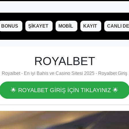
BONUS
ŞIKAYET
MOBIL
KAYIT
CANLI D
ROYALBET
Royalbet - En iyi Bahis ve Casino Sitesi 2025 - Royalbet Giriş
🌟 ROYALBET GİRİŞ İÇİN TIKLAYINIZ 🌟