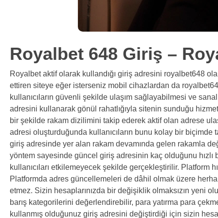
Royalbet 648 Giriş – Roy
Royalbet aktif olarak kullandığı giriş adresini royalbet648 ol
ettiren siteye eğer isterseniz mobil cihazlardan da royalbet6
kullanıcıların güvenli şekilde ulaşım sağlayabilmesi ve sana
adresini kullanarak gönül rahatlığıyla sitenin sunduğu hizme
bir şekilde rakam dizilimini takip ederek aktif olan adrese ul
adresi oluşturduğunda kullanıcıların bunu kolay bir biçimde t
giriş adresinde yer alan rakam devamında gelen rakamla deği
yöntem sayesinde güncel giriş adresinin kaç olduğunu hızlı bi
kullanıcıları etkilemeyecek şekilde gerçekleştirilir. Platform 
Platformda adres güncellemeleri de dâhil olmak üzere herhangi
etmez. Sizin hesaplarınızda bir değişiklik olmaksızın yeni olu
barış kategorilerini değerlendirebilir, para yatırma para çekme
kullanmış olduğunuz giriş adresini değiştirdiği için sizin h