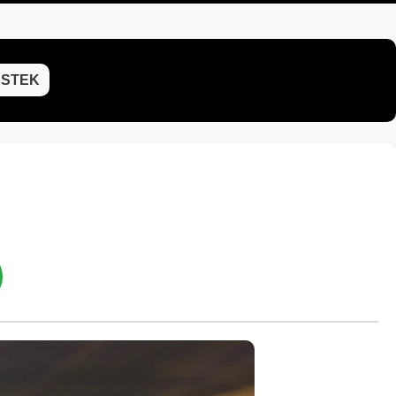
ESTEK