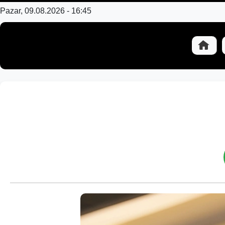
Pazar, 09.08.2026 - 16:45