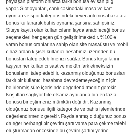
paylaşan platform onlarca farklı bonusa ev sahipliği
yapar. Slot oyunları, canlı casinodaki masa ve kart
oyunları ve spor kategorisindeki heyecanlı müsabakalara
bonus kullanarak bahis oynama şansına sahipsiniz.
Siteye kayıtlı olan kullanıcıların faydalanabileceği bonus
seçenekleri her geçen gün geliştirilmektedir. %100'e
varan bonus oranlarına sahip olan site masaüstü ve mobil
cihazlardan kişisel kullanıcı hesabınız üzerinden bu
bonusları talep edebilmenizi sağlar. Bonus koşullarını
taşıyan her kullanıcı saat ve mekân fark etmeksizin
bonuslarını talep edebilir, kazanmış olduğunuz bonusları
farklı bir kullanıcı hesabına devredemeyeceğiniz için
belirlenmiş süre içerisinde değerlendirmeniz gerekir.
Koşulları sağlıyor bile olsanız aynı anda birden fazla
bonusu birleştirmeniz mümkün değildir. Kazanmış
olduğunuz bonusu ilgili kategoride ve bahis işlemlerinde
değerlendirmeniz gerekir. Faydalanmış olduğunuz bonus
da eğer herhangi bir çevrim şartı varsa para çekme talebi
oluşturmadan öncesinde bu çevrim şartını yerine