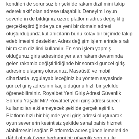
kendileri de sorunsuz bir şekilde rakam dizilimini takip
ederek aktif olan adrese ulaşabilir. Deneyimli oyun
severlerin de bildiğiniz üzere platform adres değişikliği
gerçekleştirdiğinde ya da yeni bir domain adresi
oluşturduğunda kullanıcıların bunu kolay bir biçimde takip
edebilmesini destekler. Adres değişim işlemlerinde sıralı
bir rakam dizilimi kullanılır. En son işlem yapmış
olduğunuz giriş adresinde yer alan rakam devamında
gelen rakamla değiştirildiğinde bir sonraki güncel giriş
adresine ulaşmış olursunuz. Masaüstü ve mobil
cihazlarda uygulayabileceğiniz bu yöntem sayesinde
güncel giriş adresinin kaç olduğunu hızlı bir şekilde
öğrenebilirsiniz. Royalbet Yeni Giriş Adresi Güvenlik
Sorunu Yaşatır Mı? Royalbet yeni giriş adresi süreci
kullanıcıları etkilemeyecek şekilde gerçekleştirilir.
Platform hızlı bir biçimde yeni giriş adresi oluşturarak
oyun severlerin kesintisiz şekilde sanal bahis hizmeti
alabilmesini sağlar. Platformda adres güncellemeleri de
dâhil olmak üzere herhangi bir güvenlik sorunu ile