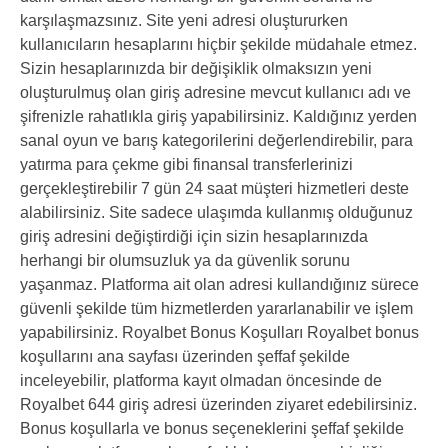
karşılaşmazsınız. Site yeni adresi oluştururken
kullanıcıların hesaplarını hiçbir şekilde müdahale etmez.
Sizin hesaplarınızda bir değişiklik olmaksızın yeni
oluşturulmuş olan giriş adresine mevcut kullanıcı adı ve
şifrenizle rahatlıkla giriş yapabilirsiniz. Kaldığınız yerden
sanal oyun ve barış kategorilerini değerlendirebilir, para
yatırma para çekme gibi finansal transferlerinizi
gerçekleştirebilir 7 gün 24 saat müşteri hizmetleri deste
alabilirsiniz. Site sadece ulaşımda kullanmış olduğunuz
giriş adresini değiştirdiği için sizin hesaplarınızda
herhangi bir olumsuzluk ya da güvenlik sorunu
yaşanmaz. Platforma ait olan adresi kullandığınız sürece
güvenli şekilde tüm hizmetlerden yararlanabilir ve işlem
yapabilirsiniz. Royalbet Bonus Koşulları Royalbet bonus
koşullarını ana sayfası üzerinden şeffaf şekilde
inceleyebilir, platforma kayıt olmadan öncesinde de
Royalbet 644 giriş adresi üzerinden ziyaret edebilirsiniz.
Bonus koşullarla ve bonus seçeneklerini şeffaf şekilde